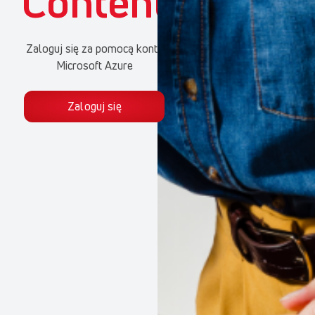
Content
Zaloguj się za pomocą konta
Microsoft Azure
Zaloguj się